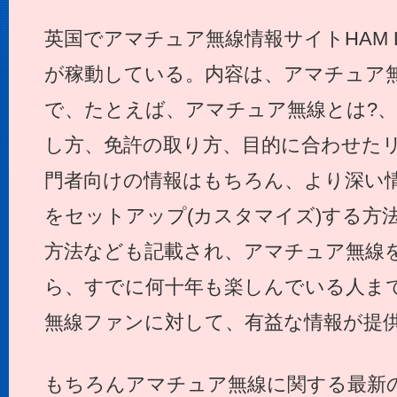
英国でアマチュア無線情報サイトHAM Lif
が稼動している。内容は、アマチュア
で、たとえば、アマチュア無線とは?
し方、免許の取り方、目的に合わせた
門者向けの情報はもちろん、より深い
をセットアップ(カスタマイズ)する方
方法なども記載され、アマチュア無線
ら、すでに何十年も楽しんでいる人ま
無線ファンに対して、有益な情報が提
もちろんアマチュア無線に関する最新