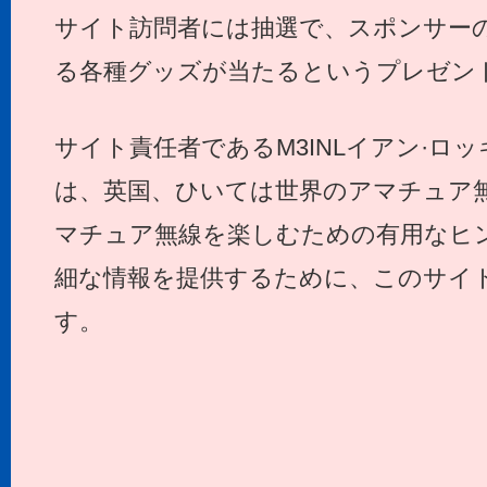
サイト訪問者には抽選で、スポンサー
る各種グッズが当たるというプレゼン
サイト責任者であるM3INLイアン·ロ
は、英国、ひいては世界のアマチュア
マチュア無線を楽しむための有用なヒ
細な情報を提供するために、このサイ
す。