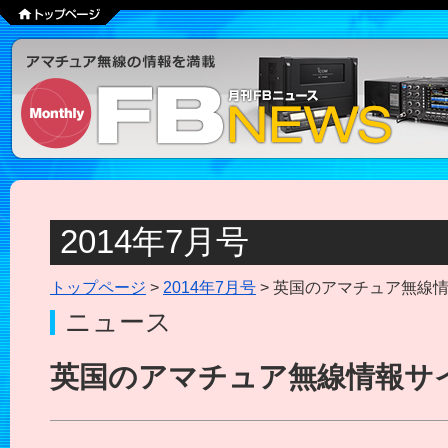
2014年7月号
トップページ
>
2014年7月号
> 英国のアマチュア無線
ニュース
英国のアマチュア無線情報サ