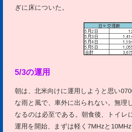
ぎに床についた。
5/3の運用
朝は、北米向けに運用しようと思い070
な雨と風で、車外に出られない。無理
なるのは必至である。朝食後、トイレにも
運用を開始、まずは軽く7MHzと10MH