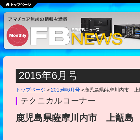
2015年6月号
トップページ
>
2015年6月号
>鹿児島県薩摩川内市 上
テクニカルコーナー
鹿児島県薩摩川内市 上甑島