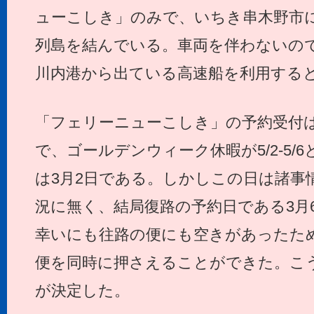
ューこしき」のみで、いちき串木野市
列島を結んでいる。車両を伴わないの
川内港から出ている高速船を利用する
「フェリーニューこしき」の予約受付
で、ゴールデンウィーク休暇が5/2-5/
は3月2日である。しかしこの日は諸事
況に無く、結局復路の予約日である3月
幸いにも往路の便にも空きがあったた
便を同時に押さえることができた。こ
が決定した。