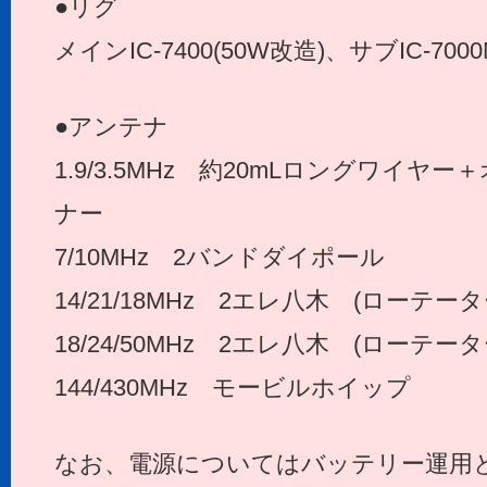
●リグ
メインIC-7400(50W改造)、サブIC-7000
●アンテナ
1.9/3.5MHz 約20mLロングワイ
ナー
7/10MHz 2バンドダイポール
14/21/18MHz 2エレ八木 (ローテータ
18/24/50MHz 2エレ八木 (ローテータ
144/430MHz モービルホイップ
なお、電源についてはバッテリー運用