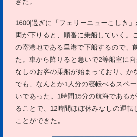
きた。
1600j過ぎに「フェリーニューこしき
両が下りると、順番に乗船していく。
の寄港地である里港で下船するので、
た。車から降りると急いで2等船室に
なしのお客の乗船が始まっており、か
でも、なんとか1人分の寝転べるスペ
いであった。1時間15分の航海である
ることで、12時間ほぼ休みなしの運転
ことができた。