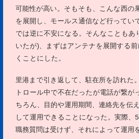
可能性が高い。そもそも、こんな西の
を展開し、モールス通信など行ってい
では逆に不安になる。そんなこともあり
いたが)、まずはアンテナを展開する前
くことにした。
里港まで引き返して、駐在所を訪れた
トロール中で不在だったが電話が繋が
ちろん、目的や運用期間、連絡先を伝
して運用できることになった。実際、5日間(
職務質問は受けず、それによって運用