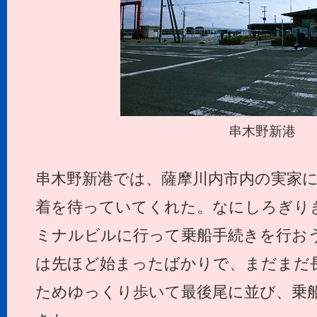
串木野新港
串木野新港では、薩摩川内市内の実家に帰
着を待っていてくれた。なにしろぎり
ミナルビルに行って乗船手続きを行お
は先ほど始まったばかりで、まだまだ
ためゆっくり歩いて最後尾に並び、乗