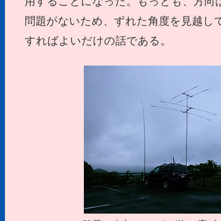
用することになった。もっとも、方向
問題がないため、ずれた角度を見越し
すればよいだけの話である。