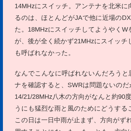
14MHzにスイッチ。アンテナを北米
るのは、ほとんどがJAで他に近場のDX
た。18MHzにスイッチしてようやくW
が、後が全く続かず21MHzにスイッチ
も呼ばれなかった。
なんでこんなに呼ばれないんだろうと
ナを確認すると、SWRは問題ないのだ
14/21/28MHz八木の方向がなんと約
うにも猛烈な雨と風のためにどうする
この日は一日中雨が止まず、方向がず