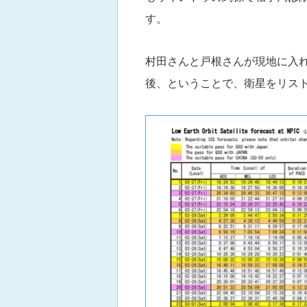
す。
村田さんと戸根さんが現地に入れ
後、ということで、衛星をリスト