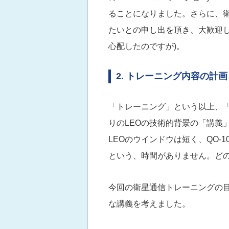
ることになりました。さらに、衛
たいとの申し出を頂き、大歓迎しました
心配したのですが)。
2. トレーニング内容の計画
「トレーニング」という以上、
りのLEOの技術的背景の「講義
LEOのウインドウは短く、QO-
という、時間がありません。ど
今回の衛星通信トレーニングの目
な講義を考えました。