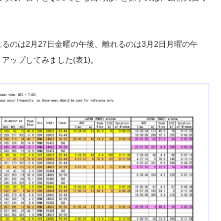
るのは2月27日金曜の午後、離れるのは3月2日月曜の午
アップしてみました(表1)。