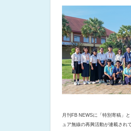
月刊FB NEWSに「特別寄稿」と
ュア無線の再興活動が連載され