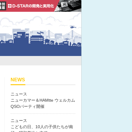
NEWS
ニュース
ニューカマー＆HAMtte ウェルカム
QSOパーティ開催
ニュース
こどもの日、10人の子供たちが南