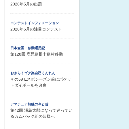
2026年5月の出題
コンテストインフォメーション
2026年5月の注目コンテスト
日本全国・移動運用記
第128回 鹿児島郡十島村移動
おきらくゴク楽自己くんれん
その59 Eスポシーズン前にポケッ
トダイポールを改良
アマチュア無線の今と昔
第42回 浦島太郎になって迷ってい
るカムバック組の皆様へ