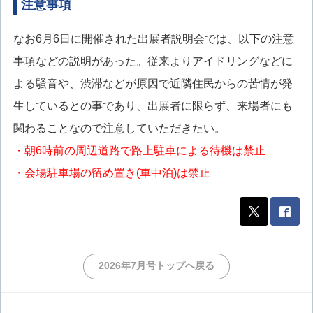
注意事項
なお6月6日に開催された出展者説明会では、以下の注意
事項などの説明があった。従来よりアイドリングなどに
よる騒音や、渋滞などが原因で近隣住民からの苦情が発
生しているとの事であり、出展者に限らず、来場者にも
関わることなので注意していただきたい。
・朝6時前の周辺道路で路上駐車による待機は禁止
・会場駐車場の留め置き(車中泊)は禁止
2026年7月号トップへ戻る