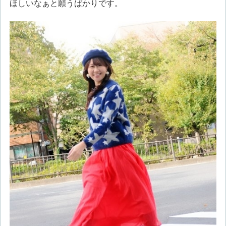
ほしいなぁと願うばかりです。