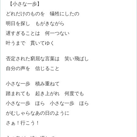
【小さな一歩】
どれだけのものを 犠牲にしたの
明日を探し もがきながら
遅すぎることは 何一つない
叶うまで 貫いてゆく
否定された窮屈な言葉は 笑い飛ばし
自分の声を 信じること
小さな一歩 積み重ねて
踏まれても 起き上がれ 何度でも
小さな一歩 ほら 小さな一歩 ほら
がむしゃらなあの日のように
さぁ！行こう！