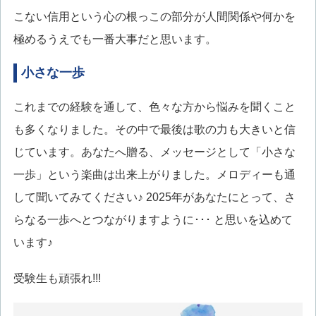
こない信用という心の根っこの部分が人間関係や何かを
極めるうえでも一番大事だと思います。
小さな一歩
これまでの経験を通して、色々な方から悩みを聞くこと
も多くなりました。その中で最後は歌の力も大きいと信
じています。あなたへ贈る、メッセージとして「小さな
一歩」という楽曲は出来上がりました。メロディーも通
して聞いてみてください♪ 2025年があなたにとって、さ
らなる一歩へとつながりますように･･･ と思いを込めて
います♪
受験生も頑張れ!!!