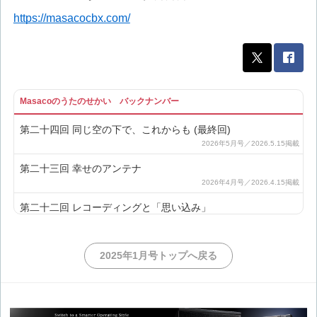
https://masacocbx.com/
Masacoのうたのせかい バックナンバー
第二十四回 同じ空の下で、これからも (最終回)
第二十三回 幸せのアンテナ
第二十二回 レコーディングと「思い込み」
第二十一回 巡るエネルギー
2025年1月号トップへ戻る
第二十回 積み重ねてきた歌、これからの歌