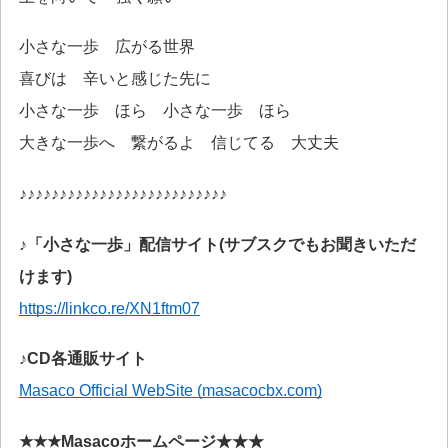
小さな一歩 広がる世界
喜びは 辛いと感じた先に
小さな一歩 ほら 小さな一歩 ほら
大きな一歩へ 繋がるよ 信じてる 大丈夫
♪♪♪♪♪♪♪♪♪♪♪♪♪♪♪♪♪♪♪♪♪♪♪♪♪♪
♪「小さな一歩」配信サイト(サブスクでもお聞きいただ
けます)
https://linkco.re/XN1ftm07
♪CD各通販サイト
Masaco Official WebSite (masacocbx.com)
★★★Masacoホームページ★★★