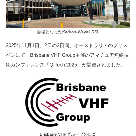
会場となったKedron-Wavell RSL
2025年11月1日、2日の2日間、オーストラリアのブリス
ベンにて、Brisbane VHF Group主催のアマチュア無線技
術カンファレンス「Q-Tech 2025」が開催されました。
Brisbane VHFグループのロゴ