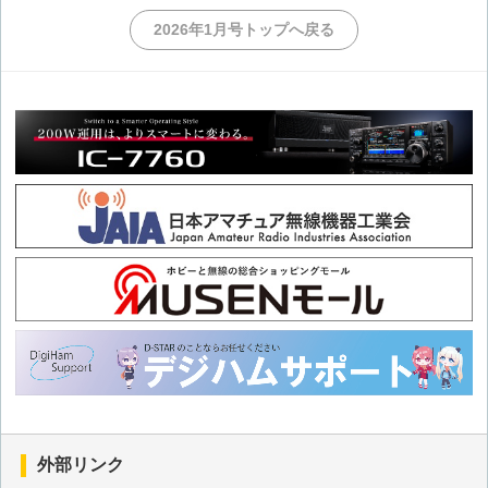
2026年1月号トップへ戻る
外部リンク