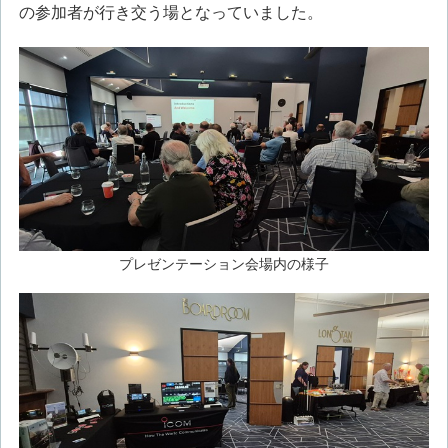
の参加者が行き交う場となっていました。
プレゼンテーション会場内の様子