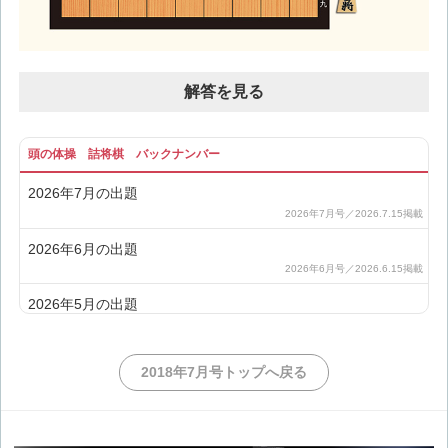
解答を見る
頭の体操 詰将棋 バックナンバー
2026年7月の出題
2026年6月の出題
2026年5月の出題
2026年4月の出題
2018年7月号トップへ戻る
2026年3月の出題