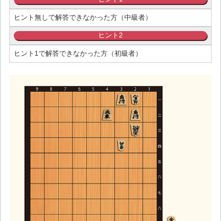
ヒント無しで解答できなかった方（中級者）
ヒント2
ヒント1で解答できなかった方（初級者）