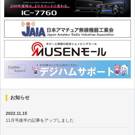
2026年2月の出題
2026年1月の出題
2025年12月の出題
2025年11月の出題
2025年10月の出題
2025年9月の出題
お知らせ
2025年8月の出題
2022.11.15
11月号後半の記事をアップしました
2025年7月の出題