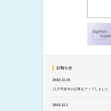
お知らせ
2022.11.15
11月号後半の記事をアップしました
2022.11.1