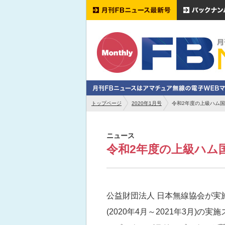
トップページ
2020年1月号
令和2年度の上級ハム国
ニュース
令和2年度の上級ハム
公益財団法人 日本無線協会が実
(2020年4月～2021年3月