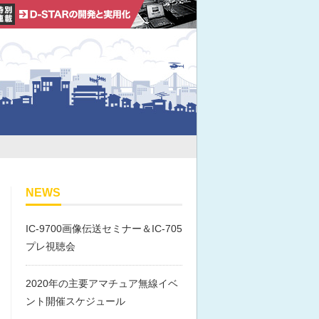
NEWS
IC-9700画像伝送セミナー＆IC-705
プレ視聴会
2020年の主要アマチュア無線イベ
ント開催スケジュール