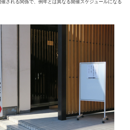
開催される関係で、例年とは異なる開催スケジュールになる