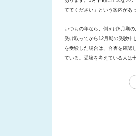
あります。1月下旬に正式なス
ててください」という案内があ
いつもの年なら、例えば8月期の
受け取ってから12月期の受験申し込
を受験した場合は、合否を確認し
ている。受験を考えている人は