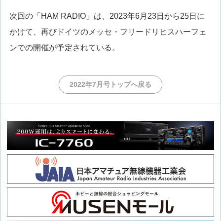
次回の「HAM RADIO」は、2023年6月23日から25日に
かけて、再びドイツのメッセ・フリードリヒスハーフェ
ンでの開催が予定されている。
2022年7月号トップへ戻る