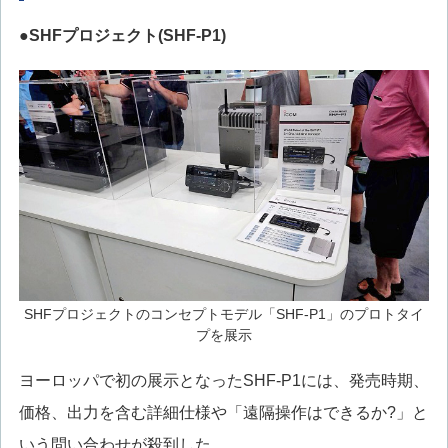
●SHFプロジェクト(SHF-P1)
SHFプロジェクトのコンセプトモデル「SHF-P1」のプロトタイ
プを展示
ヨーロッパで初の展示となったSHF-P1には、発売時期、
価格、出力を含む詳細仕様や「遠隔操作はできるか?」と
いう問い合わせが殺到した。