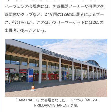
ハーフェンの会場内には、無線機器メーカーや各国の無
線団体やクラブなど、27か国の129の出展者によるブー
スが設けられた。このほかフリーマーケットには265の
出展者があったという。
「HAM RADIO」の会場となった、ドイツの「MESSE
FRIEDRICHSHAFEN」外観