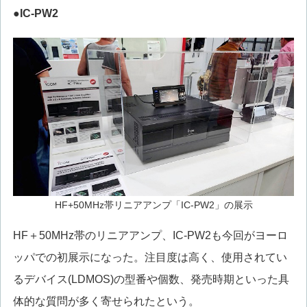
●IC-PW2
HF+50MHz帯リニアアンプ「IC-PW2」の展示
HF＋50MHz帯のリニアアンプ、IC-PW2も今回がヨーロ
ッパでの初展示になった。注目度は高く、使用されてい
るデバイス(LDMOS)の型番や個数、発売時期といった具
体的な質問が多く寄せられたという。