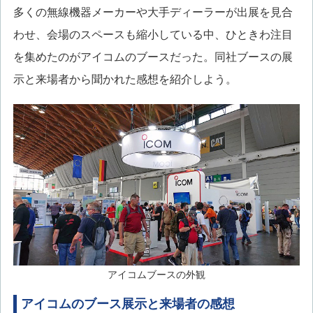
多くの無線機器メーカーや大手ディーラーが出展を見合
わせ、会場のスペースも縮小している中、ひときわ注目
を集めたのがアイコムのブースだった。同社ブースの展
示と来場者から聞かれた感想を紹介しよう。
アイコムブースの外観
アイコムのブース展示と来場者の感想