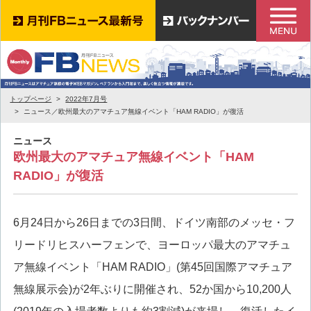
トップページ
2022年7月号
ニュース／欧州最大のアマチュア無線イベント「HAM RADIO」が復活
ニュース
欧州最大のアマチュア無線イベント「HAM
RADIO」が復活
6月24日から26日までの3日間、ドイツ南部のメッセ・フ
リードリヒスハーフェンで、ヨーロッパ最大のアマチュ
ア無線イベント「HAM RADIO」(第45回国際アマチュア
無線展示会)が2年ぶりに開催され、52か国から10,200人