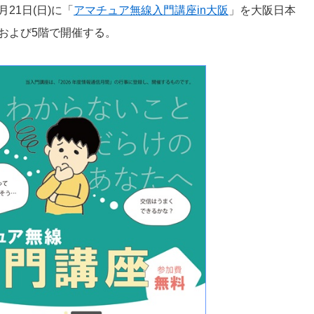
21日(日)に「
アマチュア無線入門講座in大阪
」を大阪日本
および5階で開催する。