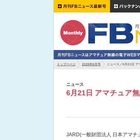
トップページ
2026年6月号
ニュース／6月21日 
ニュース
6月21日 アマチュア
JARD(一般財団法人 日本アマ