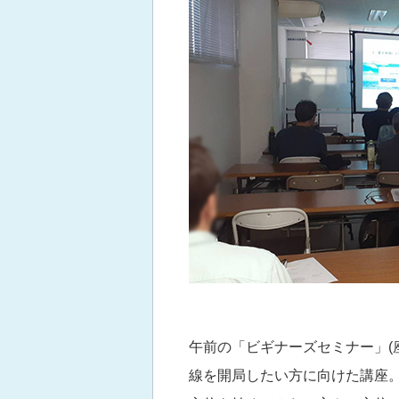
午前の「ビギナーズセミナー」(
線を開局したい方に向けた講座。