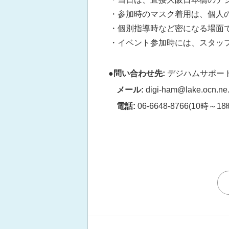
・参加時のマスク着用は、個人
・個別指導時など密になる場面
・イベント参加時には、スタッ
●問い合わせ先:
デジハムサポー
メール:
digi-ham@lake.ocn.ne.
電話:
06-6648-8766(10時～