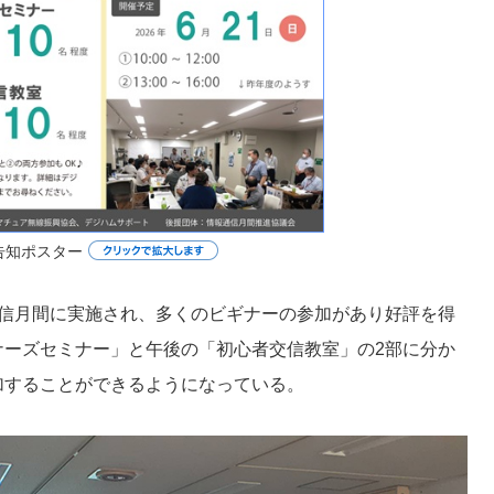
告知ポスター
通信月間に実施され、多くのビギナーの参加があり好評を得
ナーズセミナー」と午後の「初心者交信教室」の2部に分か
加することができるようになっている。