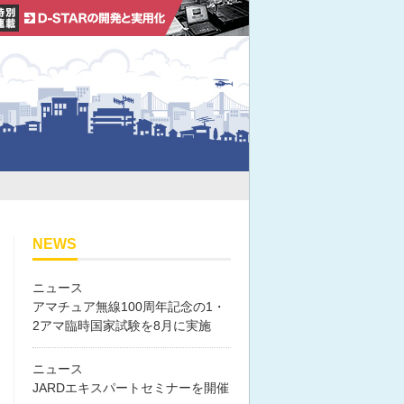
NEWS
ニュース
アマチュア無線100周年記念の1・
2アマ臨時国家試験を8月に実施
ニュース
JARDエキスパートセミナーを開催