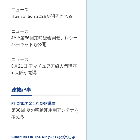
ニュース
Hamvention 2026が開催される
ニュース
JAIA第56回定時総会開催、レシー
バーキットも公開
ニュース
6月21日 アマチュア無線入門講座
in大阪が開講
連載記事
PHONEで楽しむQRP通信
第36回 夏の移動運用用アンテナを
考える
Summits On The Air (SOTA)の楽しみ