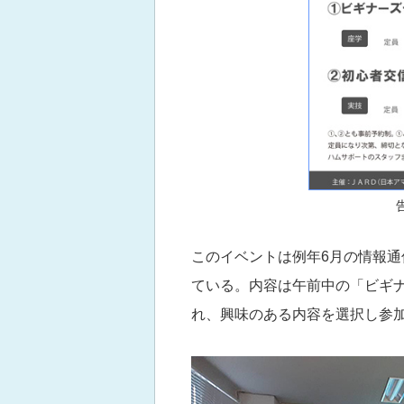
このイベントは例年6月の情報
ている。内容は午前中の「ビギ
れ、興味のある内容を選択し参