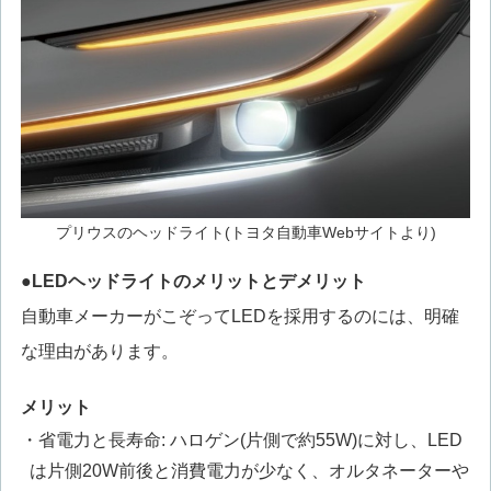
プリウスのヘッドライト(トヨタ自動車Webサイトより)
●LEDヘッドライトのメリットとデメリット
自動車メーカーがこぞってLEDを採用するのには、明確
な理由があります。
メリット
・省電力と長寿命: ハロゲン(片側で約55W)に対し、LED
は片側20W前後と消費電力が少なく、オルタネーターや