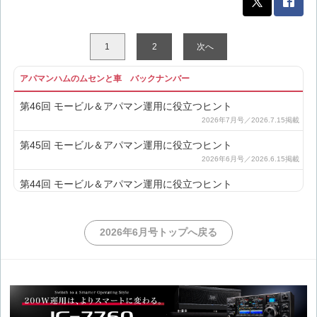
1
2
次へ
アパマンハムのムセンと車 バックナンバー
第46回 モービル＆アパマン運用に役立つヒント
第45回 モービル＆アパマン運用に役立つヒント
第44回 モービル＆アパマン運用に役立つヒント
第43回 モービル＆アパマン運用に役立つヒント
2026年6月号トップへ戻る
第42回 モービル＆アパマン運用に役立つヒント
第41回 モービル＆アパマン運用に役立つヒント