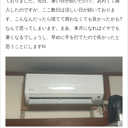
ておりました。先日、暑い日が続いたので、あわてて購
入したのですが、ここ数日は涼しい日が続いておりま
す。こんなんだったら慌てて買わなくても良かったかも?
なんて思ってしまいます。まあ、来月になればイヤでも
暑くなるでしょうし、早めに手を打てたので良かったと
思うことにしますhi