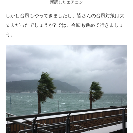
新調したエアコン
しかし台風もやってきましたし、皆さんの台風対策は大
丈夫だったでしょうか? では、今回も進めて行きましょ
う。