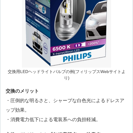
交換用LEDヘッドライトバルブの例(フィリップスWebサイトよ
り)
交換のメリット
・圧倒的な明るさと、シャープな白色光によるドレスア
ップ効果。
・消費電力低下による電装系への負担軽減。