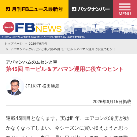
トップページ
2026年6月号
アパマンハムのムセンと車／第45回 モービル＆アパマン運用に役立つヒント
アパマンハムのムセンと車
第45回 モービル＆アパマン運用に役立つヒント
JF1KKT 横田勝彦
2026年6月15日掲載
連載45回目となります。実は昨年、エアコンの冷房が効
かなくなってしまい、今シーズンに買い換えようと思っ