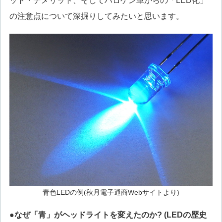
ット・デメリット、そしてハロゲン車からの「LED化」
の注意点について深掘りしてみたいと思います。
青色LEDの例(秋月電子通商Webサイトより)
●なぜ「青」がヘッドライトを変えたのか? (LEDの歴史