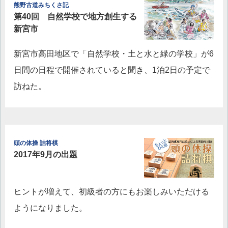
熊野古道みちくさ記
第40回 自然学校で地方創生する
新宮市
新宮市高田地区で「自然学校・土と水と緑の学校」が6
日間の日程で開催されていると聞き、1泊2日の予定で
訪ねた。
頭の体操 詰将棋
2017年9月の出題
ヒントが増えて、初級者の方にもお楽しみいただける
ようになりました。