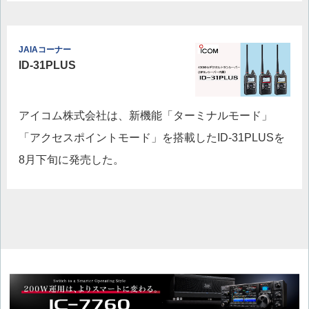
JAIAコーナー
ID-31PLUS
アイコム株式会社は、新機能「ターミナルモード」
「アクセスポイントモード」を搭載したID-31PLUSを
8月下旬に発売した。