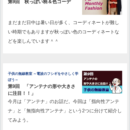
第9回 秋っぽい柄＆色コーデ
まだまだ日中は暑い日が多く、コーディネートが難し
い時期でもありますが秋っぽい色のコーディネートな
どを楽しんでいます＾＾
子供の無線教室 ～電波のフシギをやさしく学
ぼう～
第9回 「アンテナの形や大きさ
に注目！！」
今月は「アンテナ」のお話だ。今回は「指向性アンテ
ナ」と「無指向性アンテナ」という2つに分けて紹介し
てみよう。