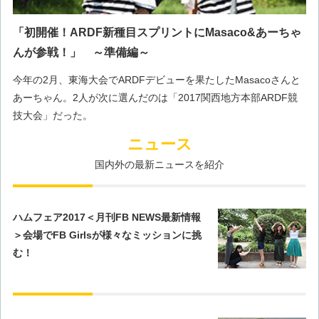
「初開催！ARDF新種目スプリントにMasaco&あーちゃ
んが参戦！」 ～準備編～
今年の2月、東海大会でARDFデビューを果たしたMasacoさんと
あーちゃん。2人が次に選んだのは「2017関西地方本部ARDF競
技大会」だった。
ニュース
国内外の最新ニュースを紹介
ハムフェア2017＜月刊FB NEWS最新情報
＞会場でFB Girlsが様々なミッションに挑
む！