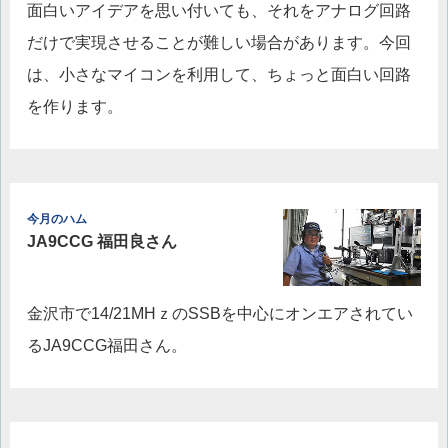
面白いアイデアを思い付いても、それをアナログ回路
だけで実現させることが難しい場合があります。今回
は、小さなマイコンを利用して、ちょっと面白い回路
を作ります。
今月のハム
JA9CCG 福田良さん
金沢市で14/21MHｚのSSBを中心にオンエアされてい
るJA9CCG福田さん。