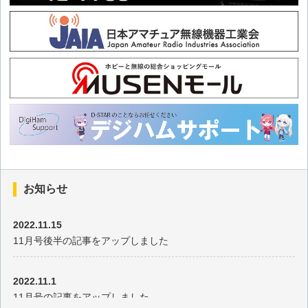
お知らせ
2022.11.15
11月号後半の記事をアップしました
2022.11.1
11月号の記事をアップしました