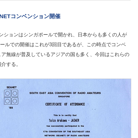
ANETコンベンション開催
コンベンションはシンガポールで開かれ、日本からも多くの人が
ールでの開催はこれが3回目であるが、この時点でコンベ
ュア無線が普及しているアジアの国も多く、今回はこれらの
紹介する。