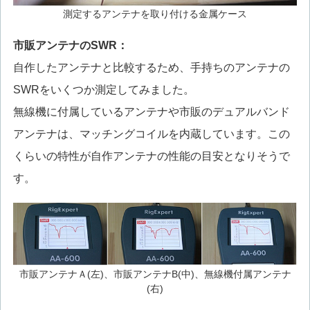
測定するアンテナを取り付ける金属ケース
市販アンテナのSWR：
自作したアンテナと比較するため、手持ちのアンテナの
SWRをいくつか測定してみました。
無線機に付属しているアンテナや市販のデュアルバンド
アンテナは、マッチングコイルを内蔵しています。この
くらいの特性が自作アンテナの性能の目安となりそうで
す。
市販アンテナＡ(左)、市販アンテナB(中)、無線機付属アンテナ
(右)