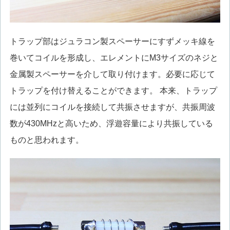
トラップ部はジュラコン製スペーサーにすずメッキ線を
巻いてコイルを形成し、エレメントにM3サイズのネジと
金属製スペーサーを介して取り付けます。必要に応じて
トラップを付け替えることができます。 本来、トラップ
には並列にコイルを接続して共振させますが、共振周波
数が430MHzと高いため、浮遊容量により共振している
ものと思われます。