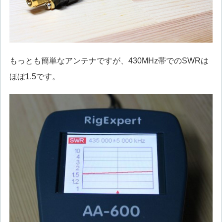
もっとも簡単なアンテナですが、430MHz帯でのSWRは
ほぼ1.5です。