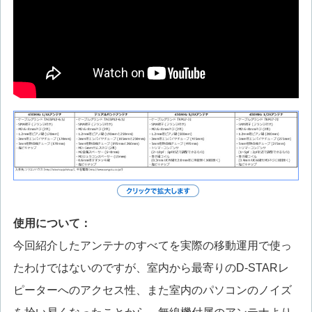
使用について：
今回紹介したアンテナのすべてを実際の移動運用で使っ
たわけではないのですが、室内から最寄りのD-STARレ
ピーターへのアクセス性、また室内のパソコンのノイズ