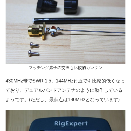
マッチング素子の交換も比較的カンタン
430MHz帯でSWR 1.5、144MHz付近でも比較的低くなっ
ており、デュアルバンドアンテナのように動作している
ようです。(ただし、最低点は180MHzとなっています)