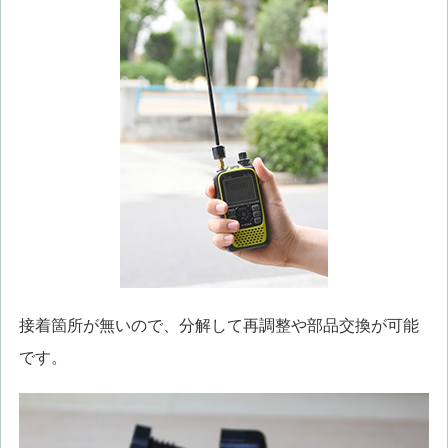
接着箇所が無いので、分解して再調整や部品交換が可能
です。