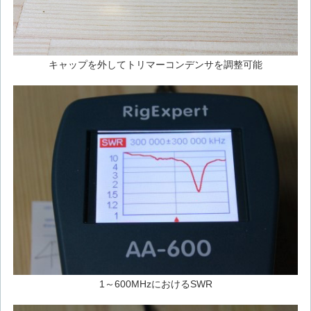
キャップを外してトリマーコンデンサを調整可能
1～600MHzにおけるSWR