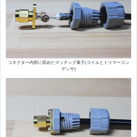
コネクター内部に収めたマッチング素子(コイルとトリマーコン
デンサ)