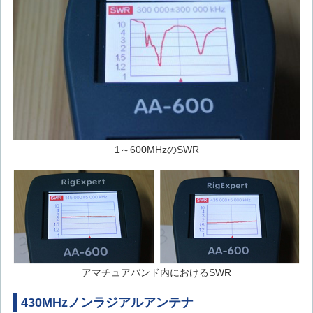
1～600MHzのSWR
アマチュアバンド内におけるSWR
430MHzノンラジアルアンテナ