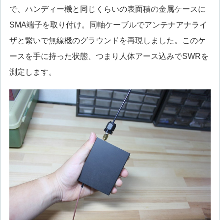
で、ハンディー機と同じくらいの表面積の金属ケースに
SMA端子を取り付け。同軸ケーブルでアンテナアナライ
ザと繋いで無線機のグラウンドを再現しました。このケ
ースを手に持った状態、つまり人体アース込みでSWRを
測定します。