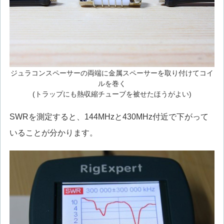
ジュラコンスペーサーの両端に金属スペーサーを取り付けてコイ
ルを巻く
(トラップにも熱収縮チューブを被せたほうがよい)
SWRを測定すると、144MHzと430MHz付近で下がって
いることが分かります。