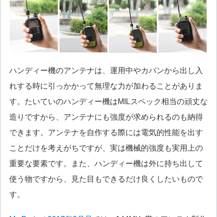
ハンディー機のアンテナは、運用中やカバンから出し入
れする時に引っかかって無理な力が加わることがありま
す。たいていのハンディー機はMILスペック相当の頑丈な
造りですから、アンテナにも強度が求められるのも納得
できます。アンテナを自作する際には電気的性能を出す
ことだけを考えがちですが、実は機械的強度も実用上の
重要な要素です。また、ハンディー機は外に持ち出して
使う物ですから、見た目もできるだけ良くしたいもので
す。