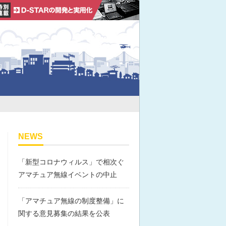
NEWS
「新型コロナウィルス」で相次ぐ
アマチュア無線イベントの中止
「アマチュア無線の制度整備」に
関する意見募集の結果を公表