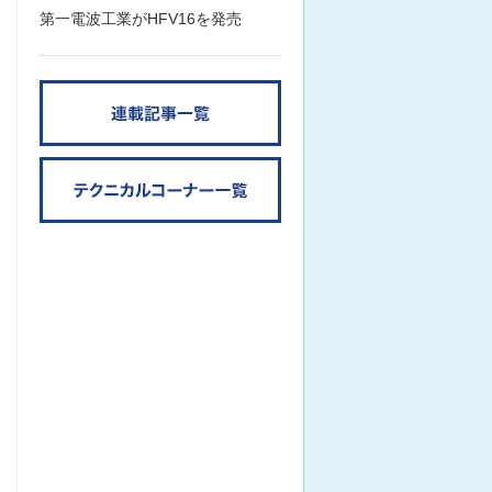
第一電波工業がHFV16を発売