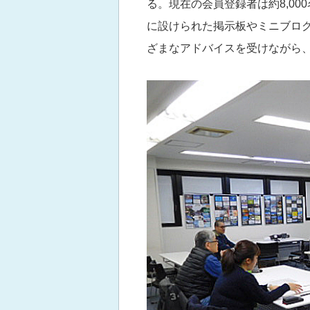
る。現在の会員登録者は約8,00
に設けられた掲示板やミニブロ
ざまなアドバイスを受けながら