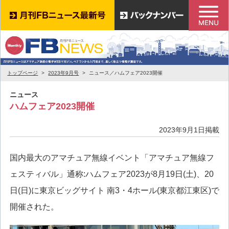
トップページ
2023年9月号
ニュース／ハムフェア2023開催
ニュース
ハムフェア2023開催
2023年9月1日掲載
国内最大のアマチュア無線イベント「アマチュア無線フ
ェスティバル」通称:ハムフェア2023が8月19日(土)、20
日(日)に東京ビッグサイト 南3・4ホール(東京都江東区)で
開催された。