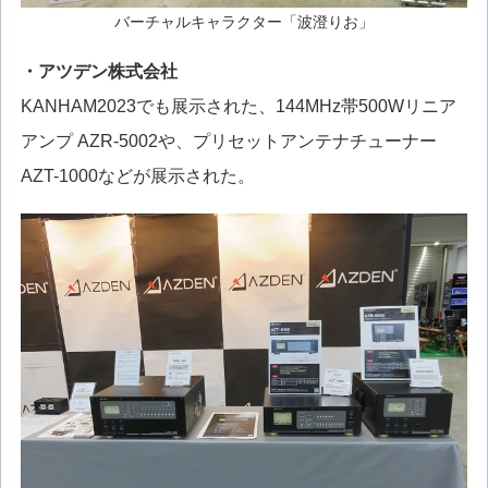
バーチャルキャラクター「波澄りお」
・アツデン株式会社
KANHAM2023でも展示された、144MHz帯500Wリニア
アンプ AZR-5002や、プリセットアンテナチューナー
AZT-1000などが展示された。