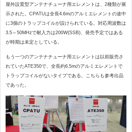
屋外設置型アンテナチューナ用エレメントは、2種類が展
示された。CPATUは全長4.6mのアルミエレメントの途中
に3個のトラップコイルが設けられている。対応周波数は
3.5～50MHzで耐入力は200W(SSB)、発売予定ではある
が時期は未定としている。
もう一つのアンテナチューナ用エレメントは以前販売さ
れていたATE350で、全長約6.5mのアルミエレメントで
トラップコイルがないタイプである。こちらも参考出品
であった。