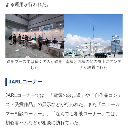
よる運用が行われた。
運用ブースでは多くの人が運用
南棟と西棟の間の屋上にアンテ
した
ナが設置された
JARLコーナー
JARLコーナーでは、「電気の散歩道」や「自作品コンテ
スト受賞作品」の展示などが行われた。また「ニューカ
マー相談コーナー」、「なんでも相談コーナー」では、
初心者ハムなどが相談に訪れていた。