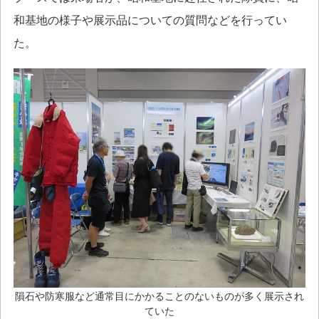
和基地の様子や展示品についての質問などを行ってい
た。
隕石や防寒服など通常目にかかることのないものが多く展示され
ていた