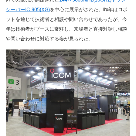
シーバーIC-905(XG)
を中心に展示がされた。昨年はロボ
ットを通じて技術者と相談や問い合わせであったが、今
年は技術者がブースに常駐し、来場者と直接対話し相談
や問い合わせに対応する姿が見られた。