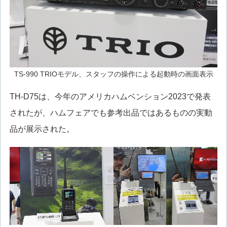
TS-990 TRIOモデル、スタッフの操作による起動時の画面表示
TH-D75は、今年のアメリカハムベンション2023で発表
されたが、ハムフェアでも参考出品ではあるものの実動
品が展示された。