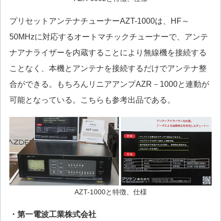
プリセットアンテナチューナーAZT-1000は、HF～
50MHzに対応するオートマチックチューナーで、アンテ
ナアナライザーを内蔵することにより無線機を接続する
ことなく、本機とアンテナを接続するだけでアンテナ整
合ができる。もちろんリニアアンプAZR－1000と連動が
可能となっている。こちらも参考出品である。
AZT-1000と特徴、仕様
・第一電波工業株式会社