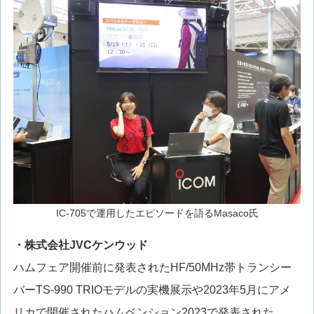
IC-705で運用したエピソードを語るMasaco氏
・株式会社JVCケンウッド
ハムフェア開催前に発表されたHF/50MHz帯トランシー
バーTS-990 TRIOモデルの実機展示や2023年5月にアメ
リカで開催されたハムベンション2023で発表された、