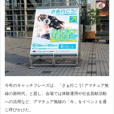
今年のキャッチフレーズは、「さぁ行こう! アマチュア無
線の新時代」と題し、会場では体験運用や社会貢献活動
への活用など、アマチュア無線の「今」をイベントを通
じ呼びかけた。