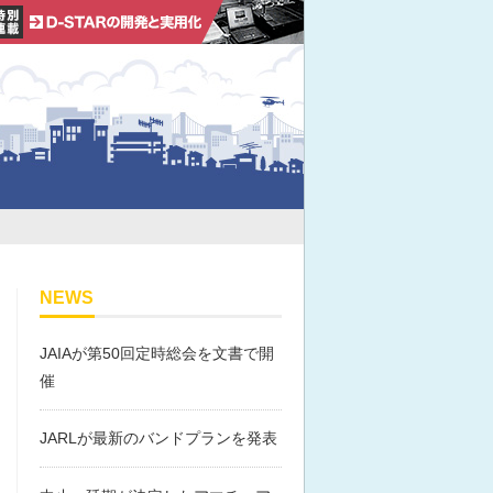
NEWS
JAIAが第50回定時総会を文書で開
催
JARLが最新のバンドプランを発表