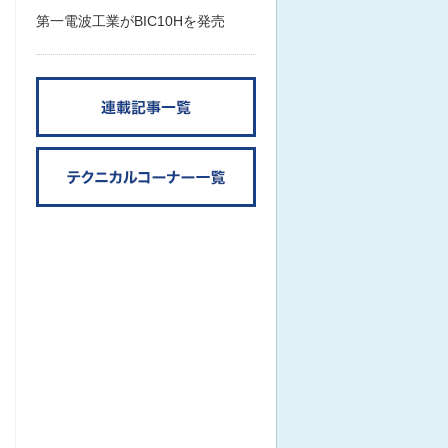
第一電波工業がBIC10Hを発売