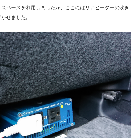
きスペースを利用しましたが、ここにはリアヒーターの吹き
浮かせました。