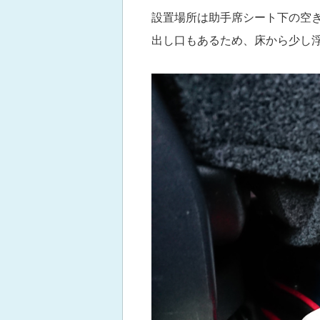
設置場所は助手席シート下の空
出し口もあるため、床から少し