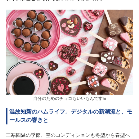
自分のためのチョコもいいもんですhi
温故知新のハムライフ。デジタルの新潮流と、モ
ールスの響きと
三寒四温の季節、空のコンディションも冬型から春型へ