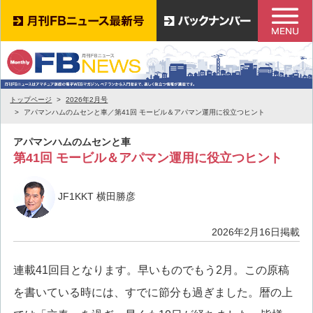
トップページ
2026年2月号
アパマンハムのムセンと車／第41回 モービル＆アパマン運用に役立つヒント
アパマンハムのムセンと車
第41回 モービル＆アパマン運用に役立つヒント
JF1KKT 横田勝彦
2026年2月16日掲載
連載41回目となります。早いものでもう2月。この原稿
を書いている時には、すでに節分も過ぎました。暦の上