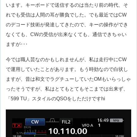
います。キーボードで送信するのは当たり前の時代、そ
れでも受信は人間の耳が勝負でした。でも最近ではCW
のデコード技術が発達してきたので、キーの操作ができ
なくても、CWの受信が出来なくても、通信できちゃい
ますが･･･
今では職人芸なのかもしれませんが、私は走行中にCW
で運用していたことがあります。もう時効なので白状し
ますが、昔は和文でラグチューしていたOMもいらっしゃ
ったそうですが、私はとてもとてもそこまでは出来ず、
「599 TU」スタイルのQSOをしただけですhi