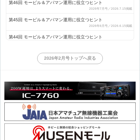
第46回 モービル＆アパマン運用に役立つヒント
第45回 モービル＆アパマン運用に役立つヒント
第44回 モービル＆アパマン運用に役立つヒント
第43回 モービル＆アパマン運用に役立つヒント
2026年2月号トップへ戻る
第42回 モービル＆アパマン運用に役立つヒント
第41回 モービル＆アパマン運用に役立つヒント
第40回 モービル＆アパマン運用に役立つヒント
第39回 モービル＆アパマン運用に役立つヒント