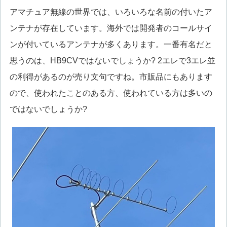
アマチュア無線の世界では、いろいろな名前の付いたア
ンテナが存在しています。海外では開発者のコールサイ
ンが付いているアンテナが多くあります。一番有名だと
思うのは、HB9CVではないでしょうか? 2エレで3エレ並
の利得があるのが売り文句ですね。市販品にもあります
ので、使われたことのある方、使われている方は多いの
ではないでしょうか?