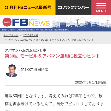
トップページ
2025年3月号
アパマンハムのムセンと車／第30回 モービル＆アパマン運用に役立つヒント
アパマンハムのムセンと車
第30回 モービル＆アパマン運用に役立つヒント
JF1KKT 横田勝彦
2025年3月17日掲載
連載30回目となります。考えてみれば2年半もの間、原
稿を書き続けているなんて、自分でビックリしておりま