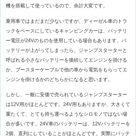
機を搭載して使っているので、余計大変です。
乗用車ではまだまだ少ないですが、ディーゼル車のトラ
ックをベースにしているキャンピングカーは、バッテリ
ー電圧が24Vのものを使用している場合もあります。バ
ッテリーが上がってしまったら、ジャンプスターターと
呼ばれる小さなバッテリーを接続してエンジンを掛ける
か、ブースターケーブルで他の車から電気をもらってエ
ンジンを掛けるかのどちらかになると思います。
しかし、一般に安価で売られているジャンプスターター
は12V用がほとんどです。24V用もありますが、大きくて
重たくて、とても持ち運べるようなシロモノではない場
合が多いです。24V車のバッテリーは、12Vバッテリーを
2個、直列にしていることがほとんどです。実際にバッテ