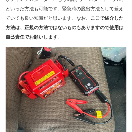
といった方法も可能です。緊急時の脱出方法として覚え
ていても良い知識だと思います。なお、
ここで紹介した
方法は、正規の方法ではないものもありますので使用は
自己責任でお願いします。