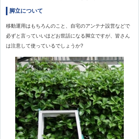
脚立について
移動運用はもちろんのこと、自宅のアンテナ設営などで
必ずと言っていいほどお世話になる脚立ですが、皆さん
は注意して使っているでしょうか?