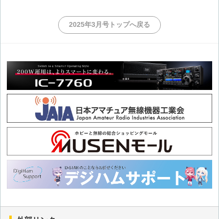
第43回 モービル＆アパマン運用に役立つヒント
2025年3月号トップへ戻る
第42回 モービル＆アパマン運用に役立つヒント
第41回 モービル＆アパマン運用に役立つヒント
第40回 モービル＆アパマン運用に役立つヒント
第39回 モービル＆アパマン運用に役立つヒント
第38回 モービル＆アパマン運用に役立つヒント
第37回 モービル＆アパマン運用に役立つヒント
第36回 モービル＆アパマン運用に役立つヒント