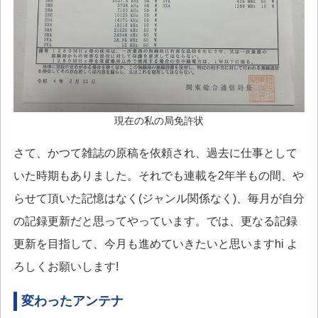
現在の私の局免許状
さて、かつて雑誌の原稿を依頼され、過去に仕事として
いた時期もありました。それでも連載を2年半もの間、や
らせて頂いた記憶はなく(ジャンル関係なく)、毎月が自分
の記録更新だと思ってやっています。では、更なる記録
更新を目指して、今月も進めていきたいと思いますhi よ
ろしくお願いします!
変わったアンテナ