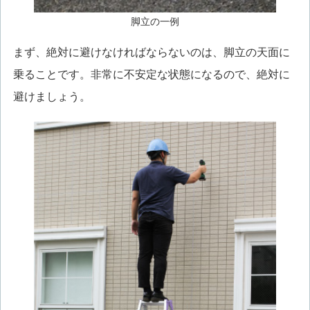
脚立の一例
まず、絶対に避けなければならないのは、脚立の天面に
乗ることです。非常に不安定な状態になるので、絶対に
避けましょう。