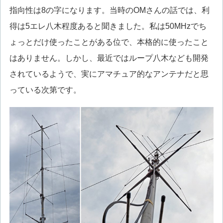
指向性は8の字になります。当時のOMさんの話では、利
得は5エレ八木程度あると聞きました。私は50MHzでち
ょっとだけ使ったことがある位で、本格的に使ったこと
はありません。しかし、最近ではループ八木なども開発
されているようで、実にアマチュア的なアンテナだと思
っている次第です。