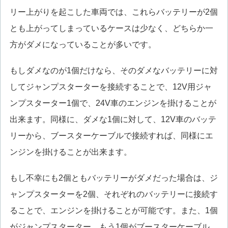
リー上がりを起こした車両では、これらバッテリーが2個
とも上がってしまっているケースは少なく、どちらか一
方がダメになっていることが多いです。
もしダメなのが1個だけなら、そのダメなバッテリーに対
してジャンプスターターを接続することで、12V用ジャ
ンプスターター1個で、24V車のエンジンを掛けることが
出来ます。同様に、ダメな1個に対して、12V車のバッテ
リーから、ブースターケーブルで接続すれば、同様にエ
ンジンを掛けることが出来ます。
もし不幸にも2個ともバッテリーがダメだった場合は、ジ
ャンプスターターを2個、それぞれのバッテリーに接続す
ることで、エンジンを掛けることが可能です。また、1個
がジャンプスターター、もう1個がブースターケーブル、