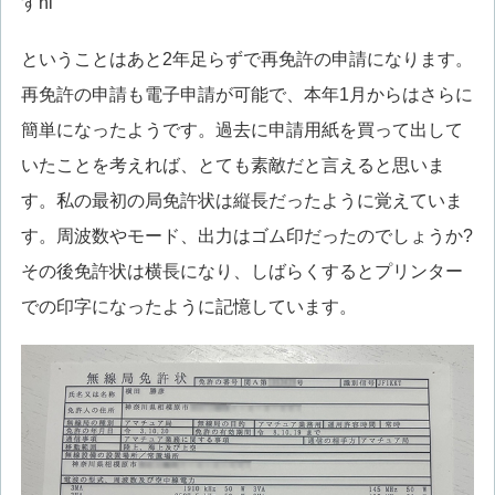
すhi
ということはあと2年足らずで再免許の申請になります。
再免許の申請も電子申請が可能で、本年1月からはさらに
簡単になったようです。過去に申請用紙を買って出して
いたことを考えれば、とても素敵だと言えると思いま
す。私の最初の局免許状は縦長だったように覚えていま
す。周波数やモード、出力はゴム印だったのでしょうか?
その後免許状は横長になり、しばらくするとプリンター
での印字になったように記憶しています。