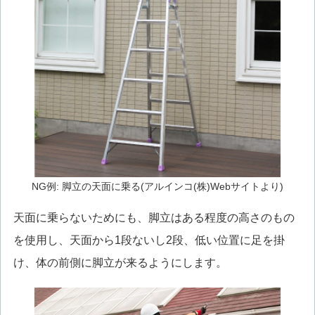
NG例: 脚立の天面に乗る(アルインコ(株)Webサイトより)
天面に乗らないためにも、脚立はある程度の高さのもの
を使用し、天面から1段ないし2段、低い位置に足を掛
け、体の前側に脚立が来るようにします。