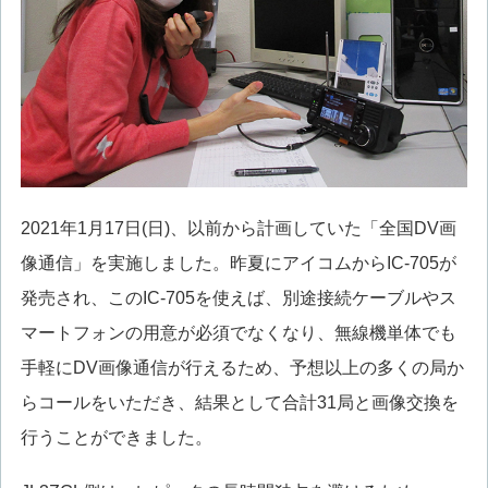
2021年1月17日(日)、以前から計画していた「全国DV画
像通信」を実施しました。昨夏にアイコムからIC-705が
発売され、このIC-705を使えば、別途接続ケーブルやス
マートフォンの用意が必須でなくなり、無線機単体でも
手軽にDV画像通信が行えるため、予想以上の多くの局か
らコールをいただき、結果として合計31局と画像交換を
行うことができました。