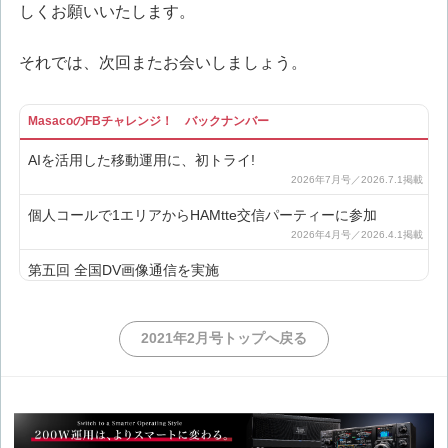
しくお願いいたします。
それでは、次回またお会いしましょう。
MasacoのFBチャレンジ！ バックナンバー
AIを活用した移動運用に、初トライ!
個人コールで1エリアからHAMtte交信パーティーに参加
第五回 全国DV画像通信を実施
Masacoの夏の移動運用2選!!
2021年2月号トップへ戻る
和泉葛城山よりHAMtte交信パーティーに参加
1エリアから個人コールでHAMtte交信パーティーに参加