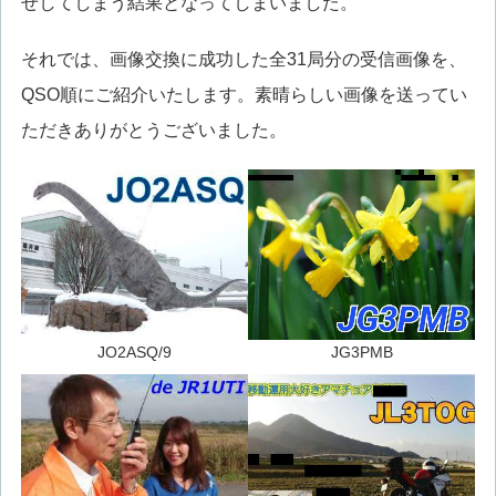
せしてしまう結果となってしまいました。
それでは、画像交換に成功した全31局分の受信画像を、
QSO順にご紹介いたします。素晴らしい画像を送ってい
ただきありがとうございました。
JO2ASQ/9
JG3PMB