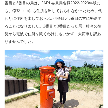
番目と3番目の局は、JARL会員局名録2022-2023年版に
も、QRZ.comにも住所を出しておられなかったため、代
わりに住所を出しておられた4番目と5番目の方に発送す
ることになりました。2番目と3番目だった局、昨今の情
勢から電波で住所を聞くわけにもいかず、大変申し訳あ
りませんでした。