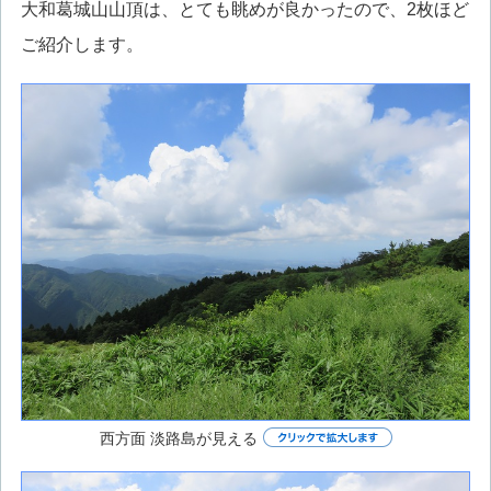
大和葛城山山頂は、とても眺めが良かったので、2枚ほど
ご紹介します。
西方面 淡路島が見える