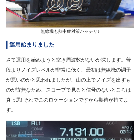
無線機も熱中症対策バッチリ♪
運用始まりました
さて運用を始めようと空き周波数がないか探します。普
段よりノイズレベルが非常に低く、最初は無線機の調子
が悪いのかと思われましたが、山の上でノイズを出すも
のが皆無なため、スコープで見ると信号のないところは
真っ黒! それでこのロケーションですから期待が持てま
す。