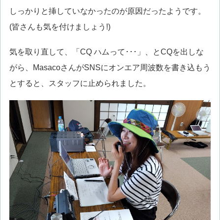
しっかりと挿していなかったのが原因だったようです。
(皆さんも気を付けましょう!)
気を取り直して、「CQ ハムって･･･」、とCQを出しな
がら、MasacoさんがSNSにオンエア周波数を書き込もう
とすると、スタッフに止められました。