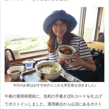
今日のお昼はおすすめのミニかも丼定食を頂きました♪
午後の運用再開前に、先程の手書きQSLカードを仕上げ
てポストインしました。運用拠点から山頂にあるポスト