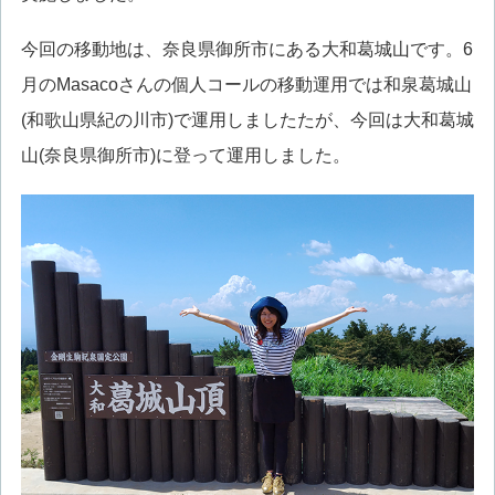
今回の移動地は、奈良県御所市にある大和葛城山です。6
月のMasacoさんの個人コールの移動運用では和泉葛城山
(和歌山県紀の川市)で運用しましたたが、今回は大和葛城
山(奈良県御所市)に登って運用しました。