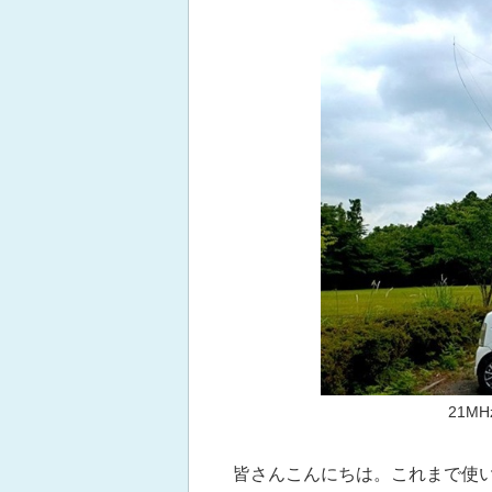
21M
皆さんこんにちは。これまで使