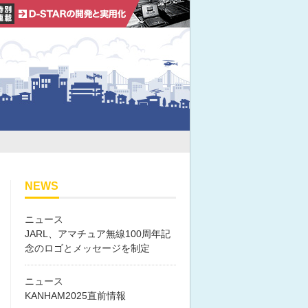
NEWS
ニュース
JARL、アマチュア無線100周年記
念のロゴとメッセージを制定
ニュース
KANHAM2025直前情報