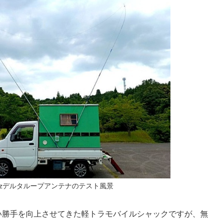
Hzデルタループアンテナのテスト風景
い勝手を向上させてきた軽トラモバイルシャックですが、無