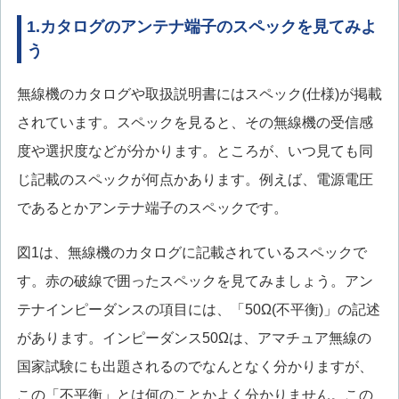
1.カタログのアンテナ端子のスペックを見てみよ
う
無線機のカタログや取扱説明書にはスペック(仕様)が掲載
されています。スペックを見ると、その無線機の受信感
度や選択度などが分かります。ところが、いつ見ても同
じ記載のスペックが何点かあります。例えば、電源電圧
であるとかアンテナ端子のスペックです。
図1は、無線機のカタログに記載されているスペックで
す。赤の破線で囲ったスペックを見てみましょう。アン
テナインピーダンスの項目には、「50Ω(不平衡)」の記述
があります。インピーダンス50Ωは、アマチュア無線の
国家試験にも出題されるのでなんとなく分かりますが、
この「不平衡」とは何のことかよく分かりません。この