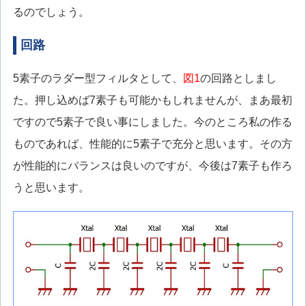
るのでしょう。
回路
5素子のラダー型フィルタとして、
図1
の回路としまし
た。押し込めば7素子も可能かもしれませんが、まあ最初
ですので5素子で良い事にしました。今のところ私の作る
ものであれば、性能的に5素子で充分と思います。その方
が性能的にバランスは良いのですが、今後は7素子も作ろ
うと思います。