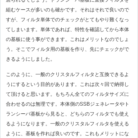
組むケースが多いのも確かです。それはそれで良いので
すが、フィルタ単体でのチェックがとてもやり難くなっ
てしまいます。単体であれば、特性を確認してから本体
の基板に使う事ができます。これはメリットなのでしょ
う。そこでフィルタ用の基板を作り、先にチェックがで
きるようにしました。
このように、一般のクリスタルフィルタと互換できるよ
うにするという目的があります。これは次々回で納得し
て頂けると思います。もちろん全てのフィルタサイズに
合わせるのは無理です。本体側のSSBジェネレータやト
ランシーバ基板から見ると、どちらのフィルタでも使え
るようになります。一般のクリスタルフィルタを使える
ように、基板を作れば良いのです。これもメリットにな