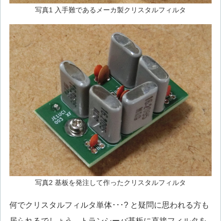
写真1 入手難であるメーカ製クリスタルフィルタ
写真2 基板を発注して作ったクリスタルフィルタ
何でクリスタルフィルタ単体･･･? と疑問に思われる方も
居られるでしょう。トランシーバ基板に直接フィルタを