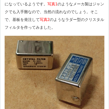
になっているようです。
写真1
のようなメーカ製はジャン
クでも入手難なので、当然の流れなのでしょう。そこ
で、基板を発注して
写真2
のようなラダー型のクリスタル
フィルタを作ってみました。