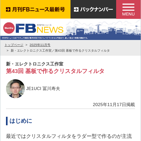
トップページ
2025年11月号
新・エレクトロニクス工作室／第43回 基板で作るクリスタルフィルタ
新・エレクトロニクス工作室
第43回 基板で作るクリスタルフィルタ
JE1UCI 冨川寿夫
2025年11月17日掲載
はじめに
最近ではクリスタルフィルタをラダー型で作るのが主流