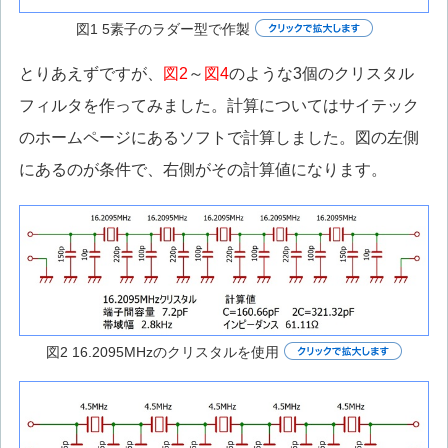
図1 5素子のラダー型で作製
とりあえずですが、
図2
～
図4
のような3個のクリスタル
フィルタを作ってみました。計算についてはサイテック
のホームページにあるソフトで計算しました。図の左側
にあるのが条件で、右側がその計算値になります。
図2 16.2095MHzのクリスタルを使用