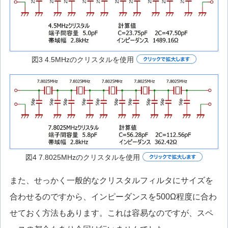
図3 4.5MHzのクリスタルを使用
図4 7.8025MHzのクリスタルを使用
また、せっかく一般的なクリスタルフィルタにサイズを
合わせるのですから、インピーダンスを500Ω程度に合わ
せておく方法もあります。これは容易なのですが、スペ