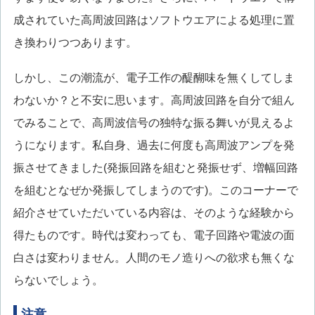
成されていた高周波回路はソフトウエアによる処理に置
き換わりつつあります。
しかし、この潮流が、電子工作の醍醐味を無くしてしま
わないか？と不安に思います。高周波回路を自分で組ん
でみることで、高周波信号の独特な振る舞いが見えるよ
うになります。私自身、過去に何度も高周波アンプを発
振させてきました(発振回路を組むと発振せず、増幅回路
を組むとなぜか発振してしまうのです)。このコーナーで
紹介させていただいている内容は、そのような経験から
得たものです。時代は変わっても、電子回路や電波の面
白さは変わりません。人間のモノ造りへの欲求も無くな
らないでしょう。
注意