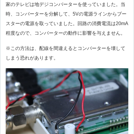
家のテレビは地デジコンバーターを使っていました。当
時、コンバーターを分解して、5Vの電源ラインからブー
スターの電源を取っていました。回路の消費電流は20mA
程度なので、コンバーターの動作に影響を与えません。
※この方法は、配線を間違えるとコンバーターを壊して
しまう恐れがあります。