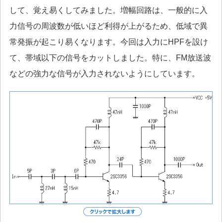
して、覚え易くしてみました。増幅回路は、一般的に入
力信号の周波数が低いほど利得が上がるため、低域で異
常発振が起こり易くなります。今回は入力にHPFを設け
て、帯域以下の信号をカットしました。特に、FM放送波
などの強力な信号が入力されないようにしています。