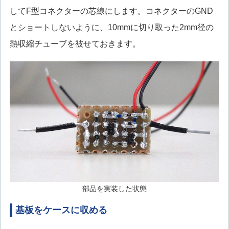
してF型コネクターの芯線にします。コネクターのGND
とショートしないように、10mmに切り取った2mm径の
熱収縮チューブを被せておきます。
部品を実装した状態
基板をケースに収める