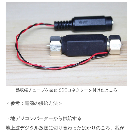
熱収縮チューブを被せてDCコネクターを付けたところ
＜参考：電源の供給方法＞
・地デジコンバーターから供給する
地上波デジタル放送に切り替わったばかりのころ、我が