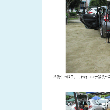
準備中の様子。これはコロナ禍後の再