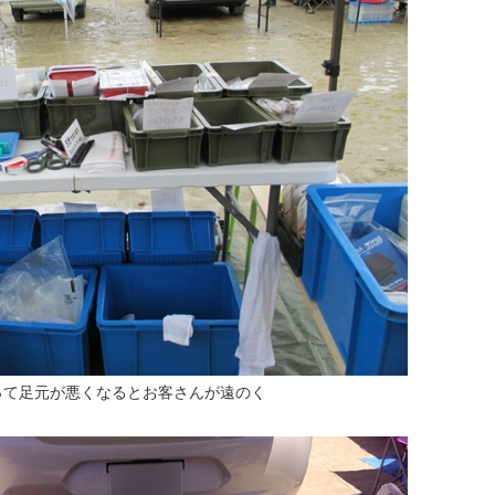
って足元が悪くなるとお客さんが遠のく