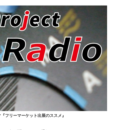
マ『フリーマーケット出展のススメ』