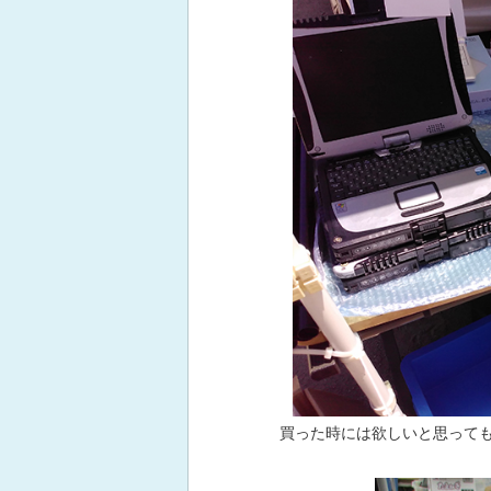
買った時には欲しいと思って