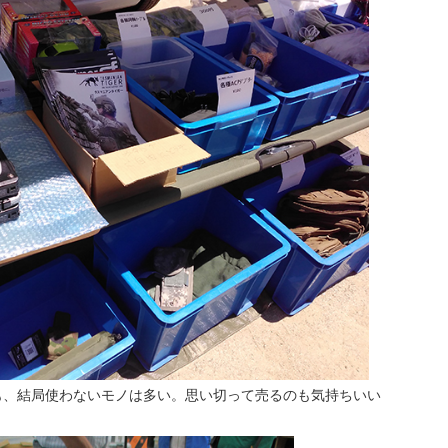
も、結局使わないモノは多い。思い切って売るのも気持ちいい