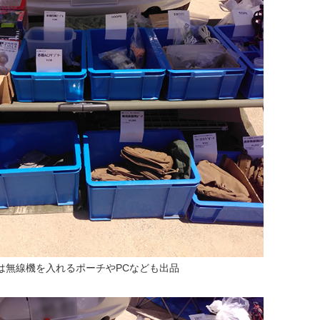
は無線機を入れるポーチやPCなども出品