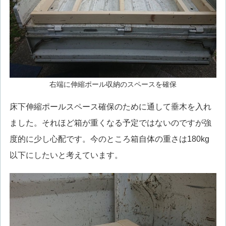
右端に伸縮ポール収納のスペースを確保
床下伸縮ポールスペース確保のために通して垂木を入れ
ました。それほど箱が重くなる予定ではないのですが強
度的に少し心配です。今のところ箱自体の重さは180kg
以下にしたいと考えています。