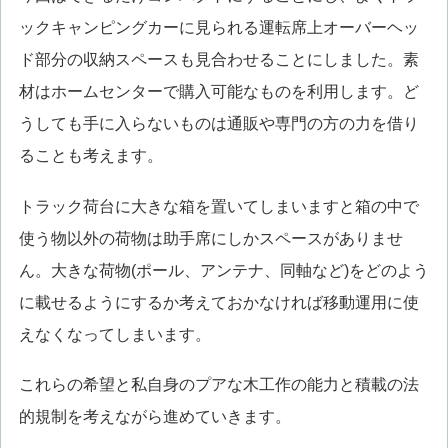
ックキャンピングカーに見られる運転席上オーバーヘッ
ド部分の収納スペースも見合わせることにしました。素
材はホームセンターで購入可能なものを利用します。ど
うしても手に入らないものは通販や専門の方の力を借り
ることも考えます。
トラック荷台に大きな箱を置いてしまいますと箱の中で
使う物以外の荷物は助手席にしかスペースがありませ
ん。大きな荷物(ポール、アンテナ、同軸など)をどのよう
に載せるようにするか考えておかなければ移動運用に使
えなくなってしまいます。
これらの希望と私自身のプアな木工作の能力と積載の法
的規制を考えながら進めていきます。