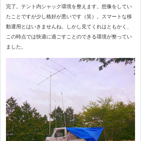
完了。テント内シャック環境を整えます。想像をしてい
たことですが少し格好が悪いです（笑）。スマートな移
動運用とはいきませんね。しかし見てくれはともかく、
この時点では快適に過ごすことのできる環境が整ってい
ました。