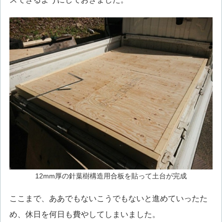
12mm厚の針葉樹構造用合板を貼って土台が完成
ここまで、ああでもないこうでもないと進めていったた
め、休日を何日も費やしてしまいました。