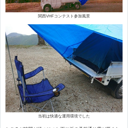
関西VHFコンテスト参加風景
当初は快適な運用環境でした