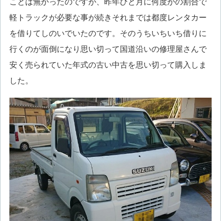
ことは無かったのですが、昨年ひと月に何度かの割合で
軽トラックが必要な事が続きそれまでは都度レンタカー
を借りてしのいでいたのです。そのうちいちいち借りに
行くのが面倒になり思い切って国道沿いの修理屋さんで
安く売られていた年式の古い中古を思い切って購入しま
した。