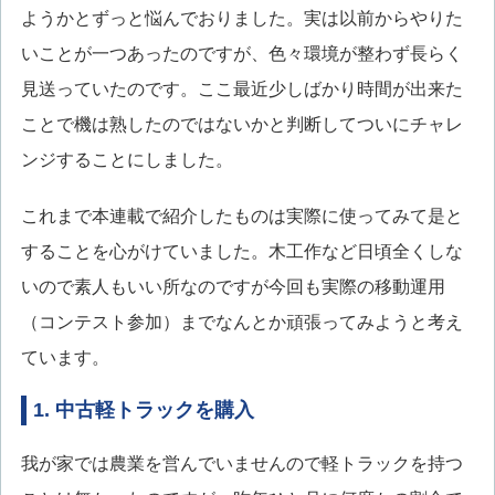
ようかとずっと悩んでおりました。実は以前からやりた
いことが一つあったのですが、色々環境が整わず長らく
見送っていたのです。ここ最近少しばかり時間が出来た
ことで機は熟したのではないかと判断してついにチャレ
ンジすることにしました。
これまで本連載で紹介したものは実際に使ってみて是と
することを心がけていました。木工作など日頃全くしな
いので素人もいい所なのですが今回も実際の移動運用
（コンテスト参加）までなんとか頑張ってみようと考え
ています。
1. 中古軽トラックを購入
我が家では農業を営んでいませんので軽トラックを持つ