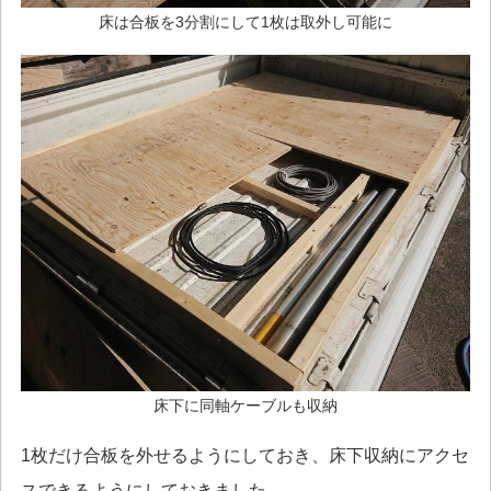
床は合板を3分割にして1枚は取外し可能に
床下に同軸ケーブルも収納
1枚だけ合板を外せるようにしておき、床下収納にアクセ
スできるようにしておきました。