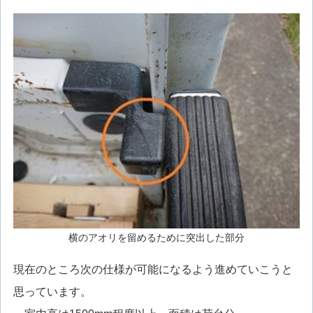
横のアオリを留めるために突出した部分
現在のところ次の仕様が可能になるよう進めていこうと
思っています。