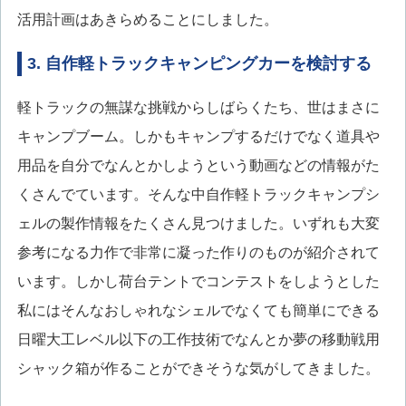
活用計画はあきらめることにしました。
3. 自作軽トラックキャンピングカーを検討する
軽トラックの無謀な挑戦からしばらくたち、世はまさに
キャンプブーム。しかもキャンプするだけでなく道具や
用品を自分でなんとかしようという動画などの情報がた
くさんでています。そんな中自作軽トラックキャンプシ
ェルの製作情報をたくさん見つけました。いずれも大変
参考になる力作で非常に凝った作りのものが紹介されて
います。しかし荷台テントでコンテストをしようとした
私にはそんなおしゃれなシェルでなくても簡単にできる
日曜大工レベル以下の工作技術でなんとか夢の移動戦用
シャック箱が作ることができそうな気がしてきました。