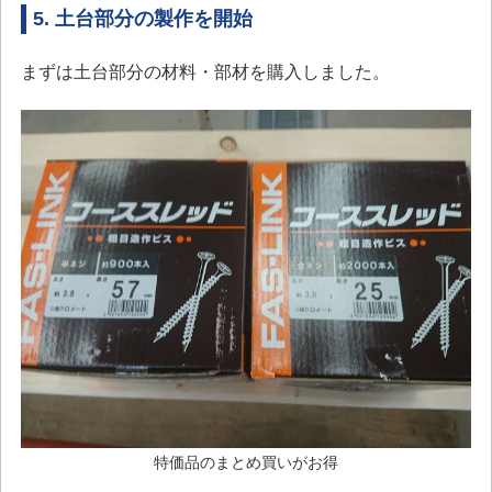
5. 土台部分の製作を開始
まずは土台部分の材料・部材を購入しました。
特価品のまとめ買いがお得