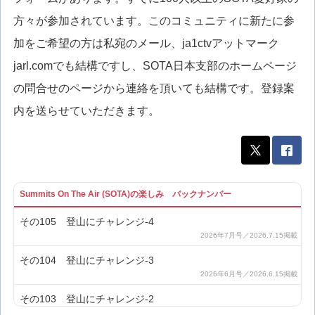
方々が参加されています。このコミュニティに新たに参
加をご希望の方は私宛のメール、ja1ctvアットマーク
jarl.comでも結構ですし、SOTA日本支部のホームページ
の問合せのページから連絡を頂いても結構です。登録案
内を送らせていただきます。
Summits On The Air (SOTA)の楽しみ バックナンバー
その105 登山にチャレンジ-4
その104 登山にチャレンジ-3
その103 登山にチャレンジ-2