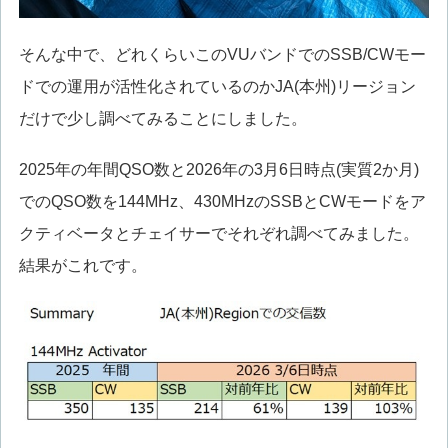
そんな中で、どれくらいこのVUバンドでのSSB/CWモー
ドでの運用が活性化されているのかJA(本州)リージョン
だけで少し調べてみることにしました。
2025年の年間QSO数と2026年の3月6日時点(実質2か月)
でのQSO数を144MHz、430MHzのSSBとCWモードをア
クティベータとチェイサーでそれぞれ調べてみました。
結果がこれです。