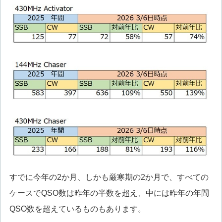
すでに今年の2か月、しかも厳寒期の2か月で、すべての
ケースでQSO数は昨年の半数を超え、中には昨年の年間
QSO数を超えているものもあります。