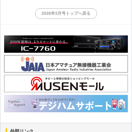
その102 登山にチャレンジ-1
2026年3月号トップへ戻る
その101 2026 SOTAチャレンジ-3
その100 2026 SOTAチャレンジ-2
その99 2026 SOTAチャレンジ
その98 SOTA日本支部設立10周年-7
その97 SOTA日本支部設立10周年-6
その96 SOTA日本支部設立10周年-5
その95 SOTA日本支部設立10周年-4
外部リンク