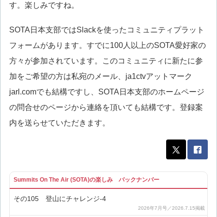
す。楽しみですね。
SOTA日本支部ではSlackを使ったコミュニティプラット
フォームがあります。すでに100人以上のSOTA愛好家の
方々が参加されています。このコミュニティに新たに参
加をご希望の方は私宛のメール、ja1ctvアットマーク
jarl.comでも結構ですし、SOTA日本支部のホームページ
の問合せのページから連絡を頂いても結構です。登録案
内を送らせていただきます。
Summits On The Air (SOTA)の楽しみ バックナンバー
その105 登山にチャレンジ-4