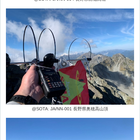
@SOTA: JA/NN-001 長野県奥穂高山頂