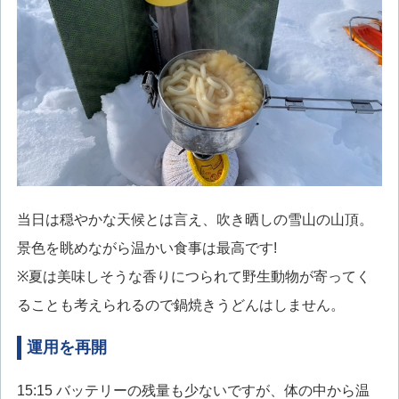
当日は穏やかな天候とは言え、吹き晒しの雪山の山頂。
景色を眺めながら温かい食事は最高です!
※夏は美味しそうな香りにつられて野生動物が寄ってく
ることも考えられるので鍋焼きうどんはしません。
運用を再開
15:15 バッテリーの残量も少ないですが、体の中から温