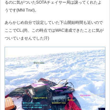
るのに気がついたSOTAチェイサー局は譲ってくれたよ
うです(MNI Tnx!)。
あらかじめ自分で設定していた下山開始時間も近いので
ここでCL.(尚、この時点ではWAC達成できたことに気が
ついていませんでした汗)