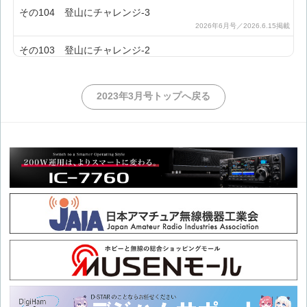
その104 登山にチャレンジ-3
その103 登山にチャレンジ-2
その102 登山にチャレンジ-1
2023年3月号トップへ戻る
その101 2026 SOTAチャレンジ-3
その100 2026 SOTAチャレンジ-2
その99 2026 SOTAチャレンジ
その98 SOTA日本支部設立10周年-7
その97 SOTA日本支部設立10周年-6