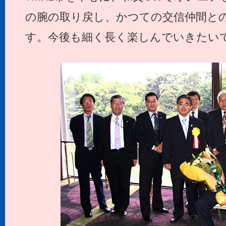
の腕の取り戻し、かつての交信仲間と
す。今後も細く長く楽しんでいきたい