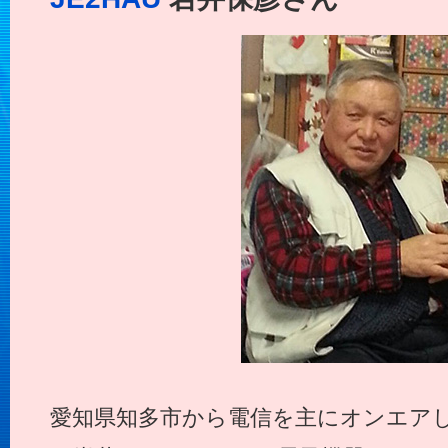
愛知県知多市から電信を主にオンエアし