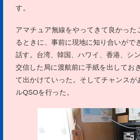
す。
アマチュア無線をやってきて良かった
るときに、事前に現地に知り合いがで
話す。台湾、韓国、ハワイ、香港、シ
交信した局に渡航前に手紙を出しておき
て出かけていった。そしてチャンスが
ルQSOを行った。