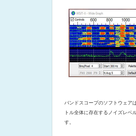
バンドスコープのソフトウェアは
トル全体に存在するノイズレベル
す。