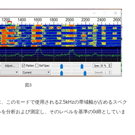
図3
、このモードで使用される2.5kHzの帯域幅が占めるスペク
を分析および測定し、そのレベルを基準の0dBとしていま