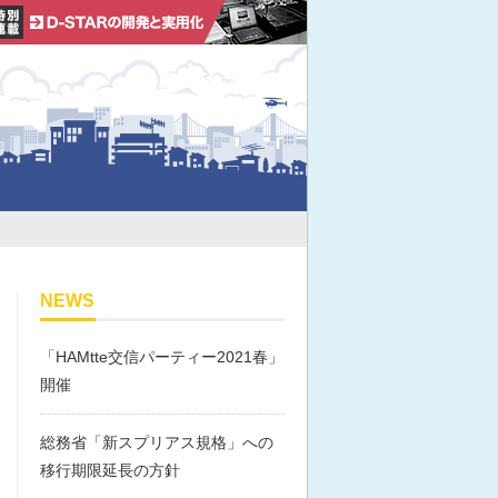
NEWS
「HAMtte交信パーティー2021春」
開催
総務省「新スプリアス規格」への
移行期限延長の方針