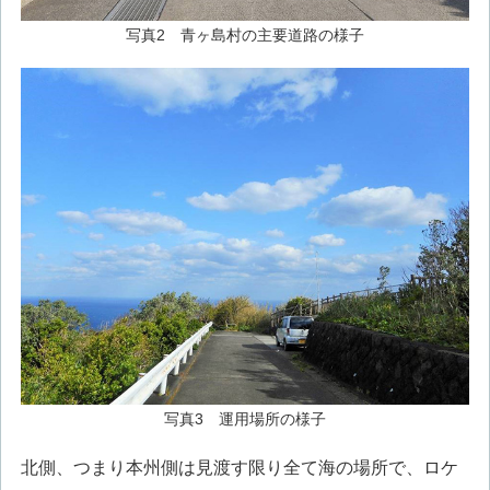
写真2 青ヶ島村の主要道路の様子
写真3 運用場所の様子
北側、つまり本州側は見渡す限り全て海の場所で、ロケ