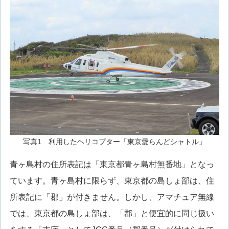
写真1 利用したヘリコプター「東京愛らんどシャトル」
青ヶ島村の住所表記は「東京都青ヶ島村無番地」となっ
ています。青ヶ島村に限らず、東京都の島しょ部は、住
所表記に「郡」が付きません。しかし、アマチュア無線
では、東京都の島しょ部は、「郡」と便宜的に同じ扱い