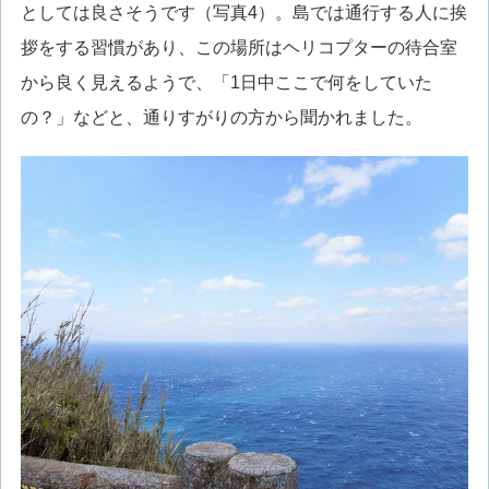
としては良さそうです（写真4）。島では通行する人に挨
拶をする習慣があり、この場所はヘリコプターの待合室
から良く見えるようで、「1日中ここで何をしていた
の？」などと、通りすがりの方から聞かれました。