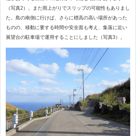
（写真2）。また雨上がりでスリップの可能性もありまし
た。島の南側に行けば、さらに標高の高い場所があった
ものの、移動に要する時間や安全面も考え、集落に近い
展望台の駐車場で運用することにしました（写真3）。