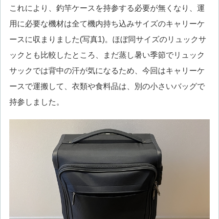
これにより、釣竿ケースを持参する必要が無くなり、運
用に必要な機材は全て機内持ち込みサイズのキャリーケ
ースに収まりました(写真1)。ほぼ同サイズのリュックサ
ックとも比較したところ、まだ蒸し暑い季節でリュック
サックでは背中の汗が気になるため、今回はキャリーケ
ースで運搬して、衣類や食料品は、別の小さいバッグで
持参しました。