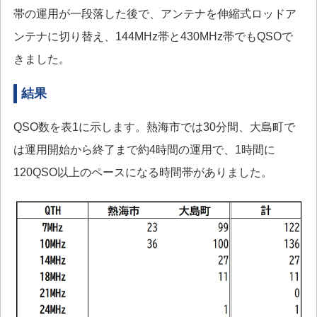
帯の運用が一段落した後で、アンテナを伸縮式ロッドア
ンテナに切り替え、144MHz帯と430MHz帯でもQSOで
きました。
結果
QSO数を表1に示します。熱海市では30分間、大島町で
は運用開始から終了まで約4時間の運用で、1時間に
120QSO以上のペースになる時間帯がありました。