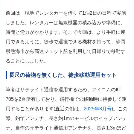
前回は、現地でレンタカーを借りて1泊2日の日程で実施
しました。レンタカーは無線機器の積み込みや準備に、
時間と労力がかかります。そこで今回は、より手軽に運
用できるように、徒歩で運搬できる機材を持って、静岡
県熱海市から高速ジェット船を利用して日帰りで移動す
ることにしました。
長尺の荷物を無くした、徒歩移動運用セット
筆者はサテライト通信を運用するため、アイコムのIC-
705を2台所有しており、飛行機での移動時に持参して運
用することがあります(直近の例は、
2025年8月号
)。この
際、釣竿アンテナ、長さ約1mのモービルホイップアンテ
ナ、自作のサテライト通信用アンテナを、長さ1.3mほど