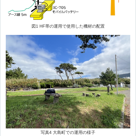
図1 HF帯の運用で使用した機材の配置
写真4 大島町での運用の様子