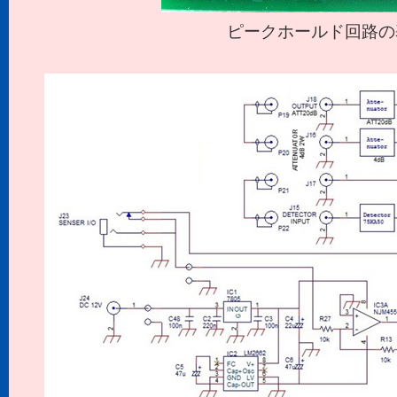
ピークホールド回路の