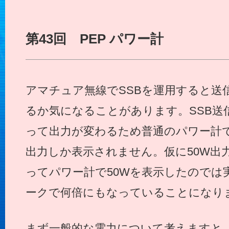
第43回 PEP パワー計
アマチュア無線でSSBを運用すると送
るか気になることがあります。SSB送
って出力が変わるため普通のパワー計
出力しか表示されません。仮に50W出
ってパワー計で50Wを表示したのでは
ークで何倍にもなっていることになり
まず一般的な電力について考えますと、