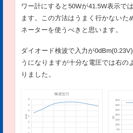
ワー計にすると50Wが41.5W表示
ます。この方法はうまく行かないた
ネーターを使うべきと思います。
ダイオード検波で入力が0dBm(0.23
うになりますが十分な電圧では右の
りました。