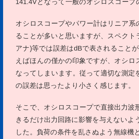
141.4Vとなって一般のオシロスコー
オシロスコープやパワー計はリニア系
ることが多いと思いますが、スペクト
アナ)等では誤差はdBで表されることが
えばほんの僅かの印象ですが、オシロス
なってしまいます。従って適切な測定
の誤差は思ったより小さく感じます。
そこで、オシロスコープで直接出力波
きるだけ出力回路に影響を与えないよ
した。負荷の条件を乱さぬよう無線機