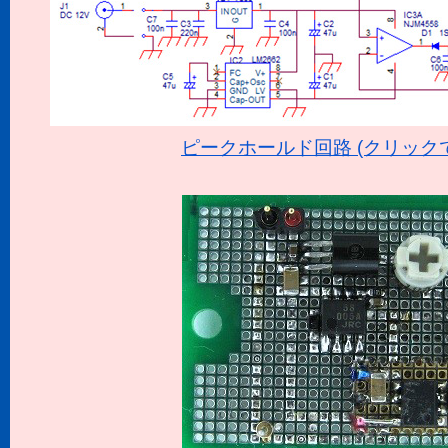
ピークホールド回路 (クリック