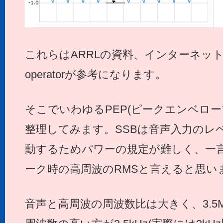
これらはARRLの資料、インターネットのMath
operatorが参考になります。
そこでいわゆるPEP(ピークエンベロ
整理してみます。SSBは音声入力のレ
動するためパワーの規定が難しく、一言
ーク時の高周波のRMSと言えると思い
音声と高周波の周波数比は大きく、3.5