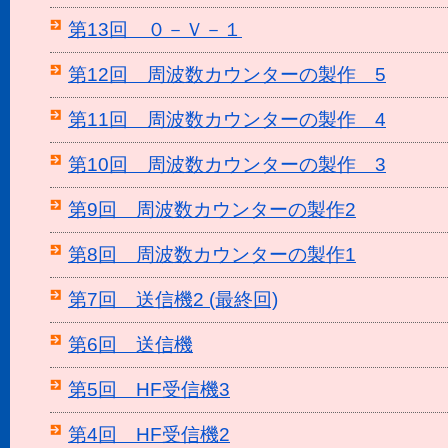
第13回 ０－Ｖ－１
第12回 周波数カウンターの製作 5
第11回 周波数カウンターの製作 4
第10回 周波数カウンターの製作 3
第9回 周波数カウンターの製作2
第8回 周波数カウンターの製作1
第7回 送信機2 (最終回)
第6回 送信機
第5回 HF受信機3
第4回 HF受信機2