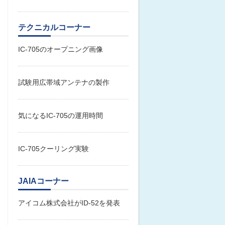
テクニカルコーナー
IC-705のオープニング画像
試験用広帯域アンテナの製作
気になるIC-705の運用時間
IC-705クーリング実験
JAIAコーナー
アイコム株式会社がID-52を発表