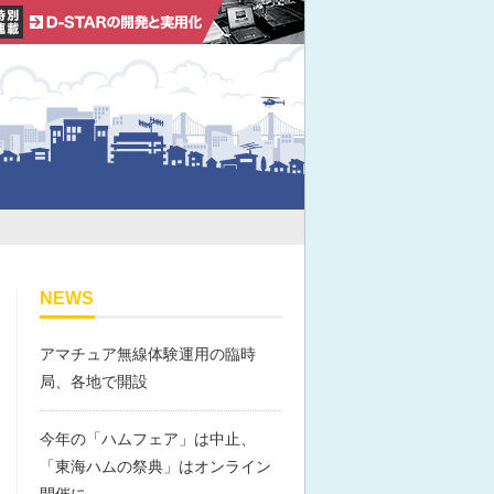
NEWS
アマチュア無線体験運用の臨時
局、各地で開設
今年の「ハムフェア」は中止、
「東海ハムの祭典」はオンライン