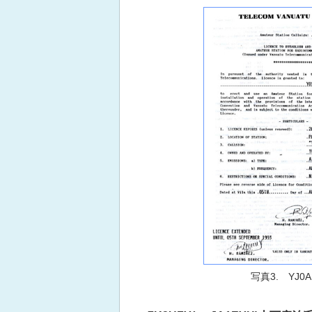
写真3. YJ